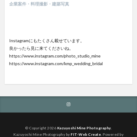
企業案件・料理撮影・建築写真
Instagramにもたくさん載せています。
良かったら見に来てくださいね。
https://www.instagram.com/photo_studio_mine
https://www.instagram.com/kmp_wedding_bridal
© Copyright 2026
Kazuyoshi Mine Photography
.
Kazuyoshi Mine Photography by
FIT-Web Create
. Powered by