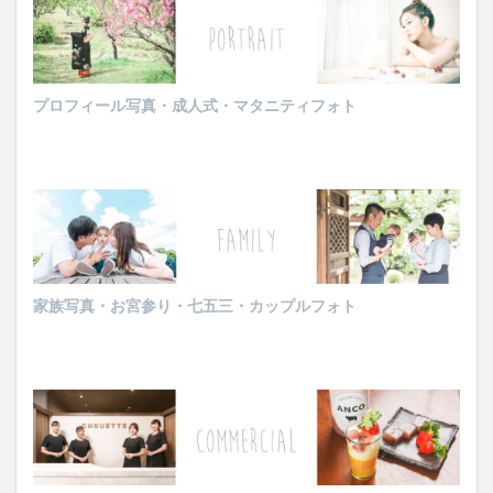
プロフィール写真・成人式・マタニティフォト
家族写真・お宮参り・七五三・カップルフォト