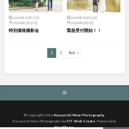
2019年11月17日
2019年10月12日
2020年5月15日
2020年6月3日
特別価格撮影会
緊急受付開始！！
1
2
Next
© Copyright 2026
Kazuyoshi Mine Photography
.
Kazuyoshi Mine Photography by
FIT-Web Create
. Powered by
WordPress
.